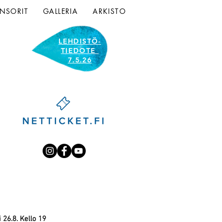
NSORIT
GALLERIA
ARKISTO
LEHDISTÖ-
TIEDOTE
7.5.26
 26.8. Kello 19